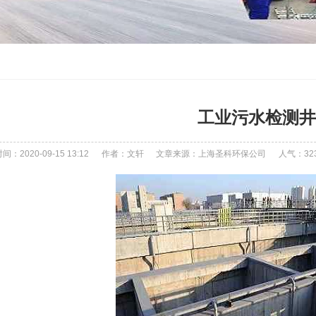
工业污水检测井
：2020-09-15 13:12
作者：文轩
文章来源：上海圣科环保公司
人气：
32