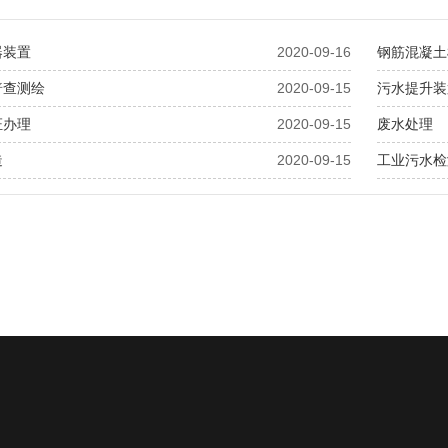
器装置
2020-09-16
钢筋混凝土
普查测绘
2020-09-15
污水提升装
证办理
2020-09-15
废水处理
造
2020-09-15
工业污水检