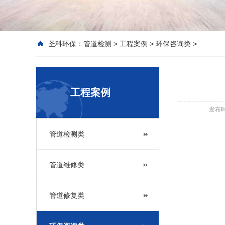
圣科环保：
管道检测
>
工程案例
>
环保咨询类
>
工程案例
发布时间
管道检测类
管道维修类
管道修复类