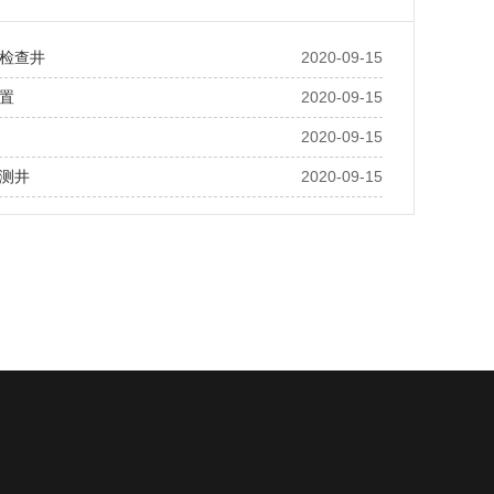
检查井
2020-09-15
置
2020-09-15
2020-09-15
测井
2020-09-15