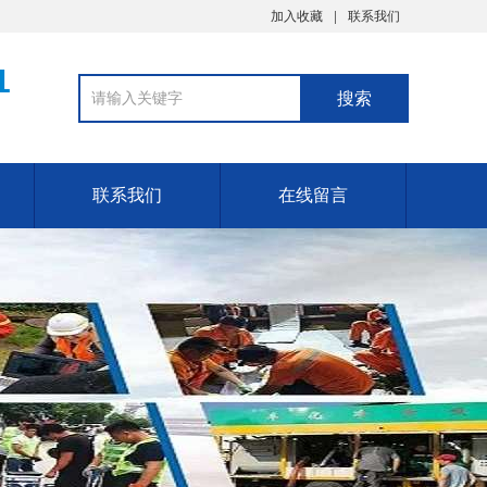
加入收藏
联系我们
1
联系我们
在线留言