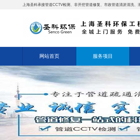
上海圣科承接管道CCTV检测、非开挖管道修复、市政管道清淤清洗、
网站首页
服务项目