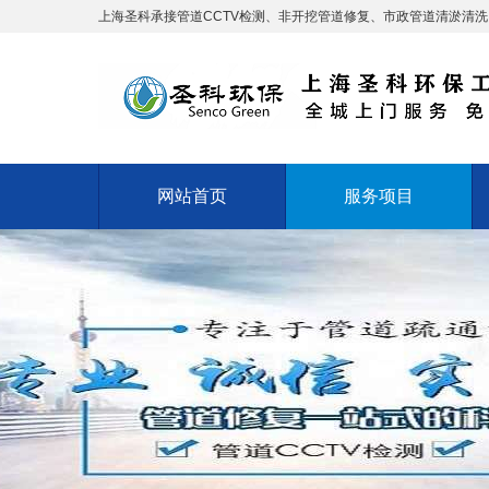
上海圣科承接管道CCTV检测、非开挖管道修复、市政管道清淤清
网站首页
服务项目