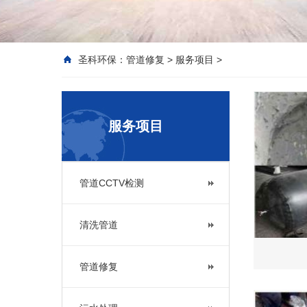
圣科环保：
管道修复
>
服务项目
>
服务项目
管道CCTV检测
清洗管道
管道修复