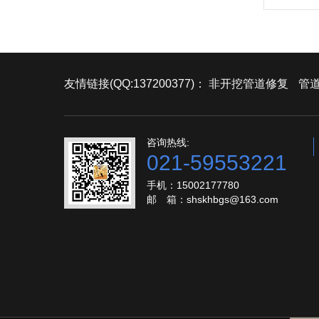
友情链接(QQ:137200377)：
非开挖管道修复
管道
咨询热线:
021-59553221
手机：15002177780
邮 箱：shskhbgs@163.com